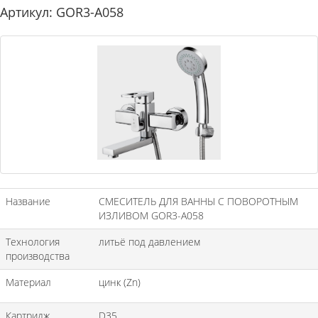
Артикул: GOR3-A058
Название
СМЕСИТЕЛЬ ДЛЯ ВАННЫ С ПОВОРОТНЫМ
ИЗЛИВОМ GOR3-A058
Технология
литьё под давлением
производства
Материал
цинк (Zn)
Картридж
D35