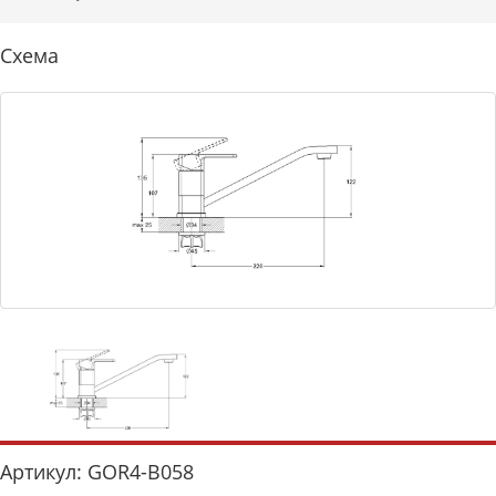
Схема
Артикул: GOR4-B058