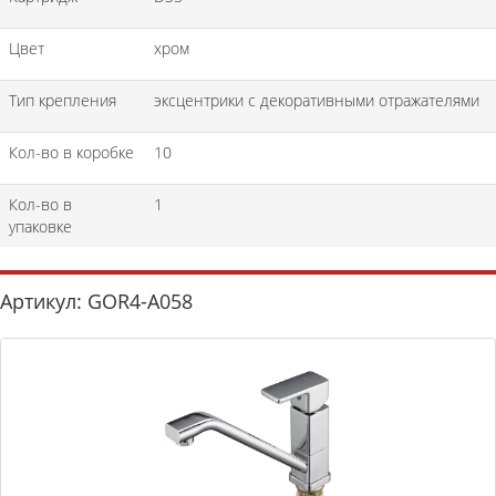
Цвет
хром
Тип крепления
эксцентрики с декоративными отражателями
Кол-во в коробке
10
Кол-во в
1
упаковке
Артикул: GOR4-A058