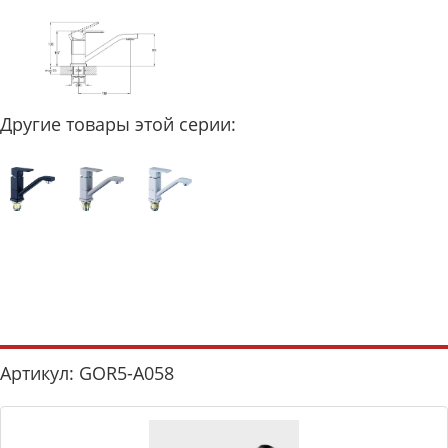
Другие товары этой серии:
Артикул: GOR5-A058