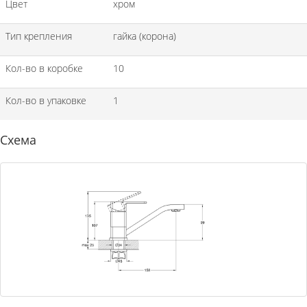
Цвет
хром
Тип крепления
гайка (корона)
Кол-во в коробке
10
Кол-во в упаковке
1
Схема