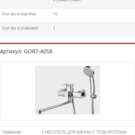
Кол-во в коробке
10
Кол-во в упаковке
1
Артикул: GOR7-A058
Название
СМЕСИТЕЛЬ ДЛЯ ВАННЫ С ПОВОРОТНЫМ