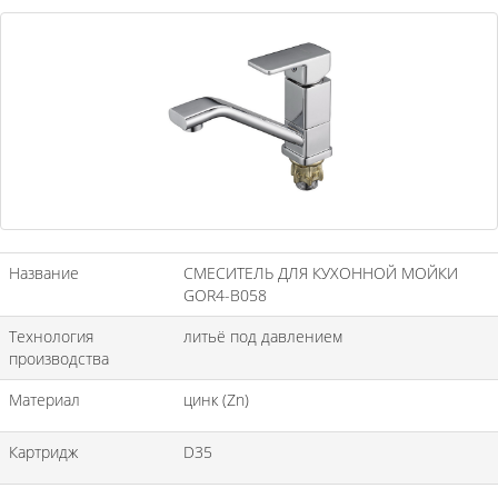
Название
СМЕСИТЕЛЬ ДЛЯ КУХОННОЙ МОЙКИ
GOR4-B058
Технология
литьё под давлением
производства
Материал
цинк (Zn)
Картридж
D35