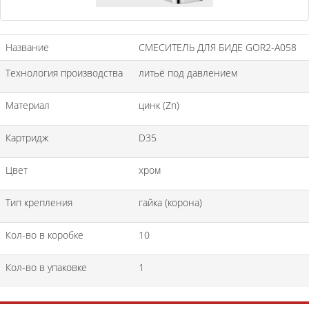
Название
СМЕСИТЕЛЬ ДЛЯ БИДЕ GOR2-A058
Технология производства
литьё под давлением
Материал
цинк (Zn)
Картридж
D35
Цвет
хром
Тип крепления
гайка (корона)
Кол-во в коробке
10
Кол-во в упаковке
1