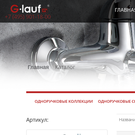
ГЛАВНА
+7 (495) 901-18-00
Каталог
Главная
ОДНОРУЧКОВЫЕ КОЛЛЕКЦИИ
ОДНОРУЧКОВЫЕ С
Артикул:
Назван