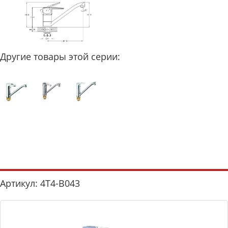
Другие товары этой серии:
Артикул: 4T4-B043