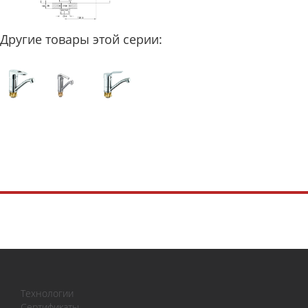
Другие товары этой серии:
Технологии
Сертификаты