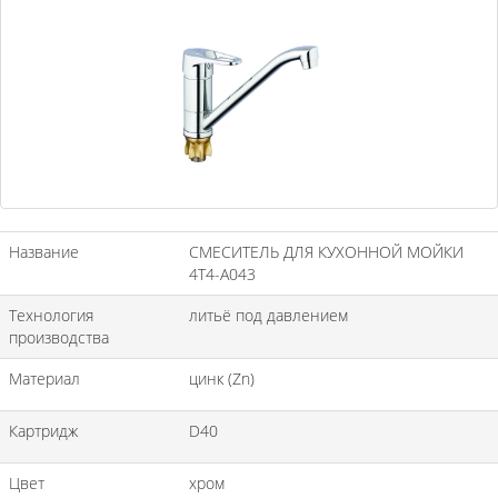
Название
СМЕСИТЕЛЬ ДЛЯ КУХОННОЙ МОЙКИ
4T4-A043
Технология
литьё под давлением
производства
Материал
цинк (Zn)
Картридж
D40
Цвет
хром