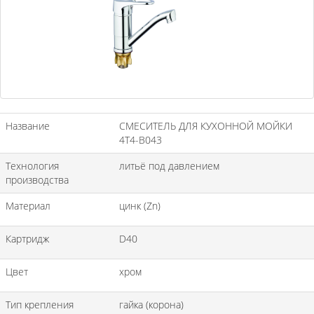
Название
СМЕСИТЕЛЬ ДЛЯ КУХОННОЙ МОЙКИ
4T4-B043
Технология
литьё под давлением
производства
Материал
цинк (Zn)
Картридж
D40
Цвет
хром
Тип крепления
гайка (корона)