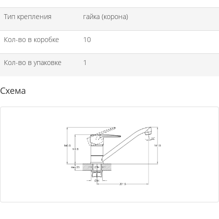
Тип крепления
гайка (корона)
Кол-во в коробке
10
Кол-во в упаковке
1
Схема