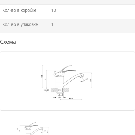
Кол-во в коробке
10
Кол-во в упаковке
1
Схема