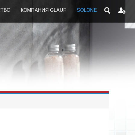
СТВО
КОМПАНИЯ GLAUF
SOLONE