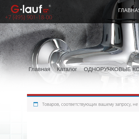
ГЛАВНА
+7 (495) 901-18-00
Главная
Каталог
ОДНОРУЧКОВЫЕ К
Товаров, соответствующих вашему запросу, не