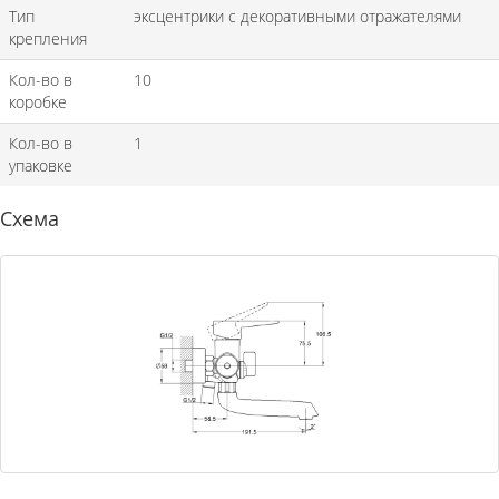
Тип
эксцентрики с декоративными отражателями
крепления
Кол-во в
10
коробке
Кол-во в
1
упаковке
Схема