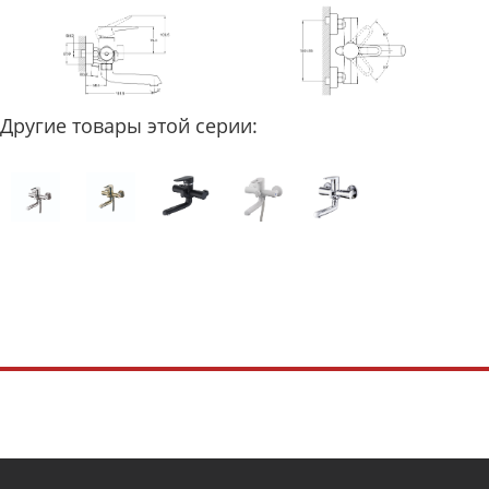
Другие товары этой серии: