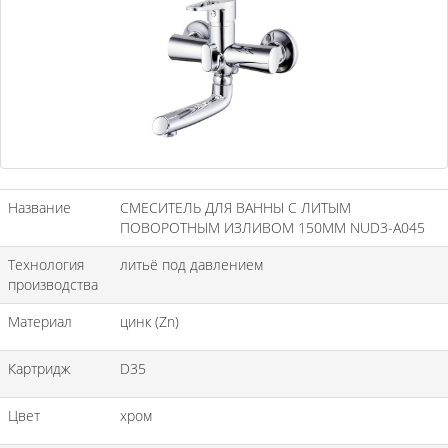
Название
СМЕСИТЕЛЬ ДЛЯ ВАННЫ С ЛИТЫМ
ПОВОРОТНЫМ ИЗЛИВОМ 150ММ NUD3-A045
Технология
литьё под давлением
производства
Материал
цинк (Zn)
Картридж
D35
Цвет
хром